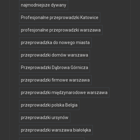
najmodniejsze dywany
Profesjonalne przeprowadzki Katowice
profesjonalne przeprowadzki warszawa
przeprowadzka do nowego miasta
przeprowadzki domów warszawa
Przeprowadzki Dąbrowa Górnicza
przeprowadzki firmowe warszawa
przeprowadzki międzynarodowe warszawa
przeprowadzki polska Belgia
przeprowadzki ursynów
przeprowadzki warszawa białołęka