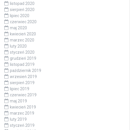
listopad 2020
sierpień 2020
lipiec 2020
czerwiec 2020
maj 2020
kwiecień 2020
marzec 2020
luty 2020
styczeń 2020
grudzień 2019
listopad 2019
październik 2019
wrzesień 2019
sierpień 2019
lipiec 2019
czerwiec 2019
maj 2019
kwiecień 2019
marzec 2019
luty 2019
styczeń 2019