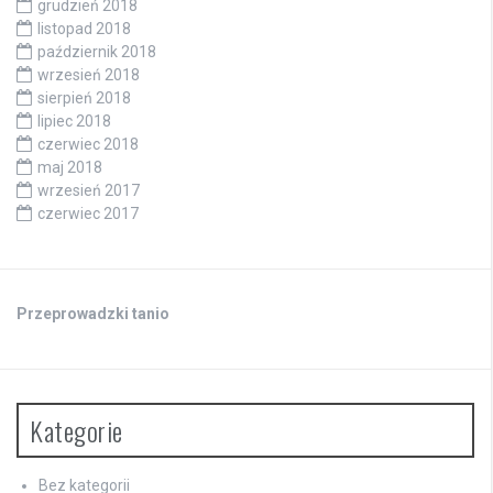
grudzień 2018
listopad 2018
październik 2018
wrzesień 2018
sierpień 2018
lipiec 2018
czerwiec 2018
maj 2018
wrzesień 2017
czerwiec 2017
Przeprowadzki tanio
Kategorie
Bez kategorii