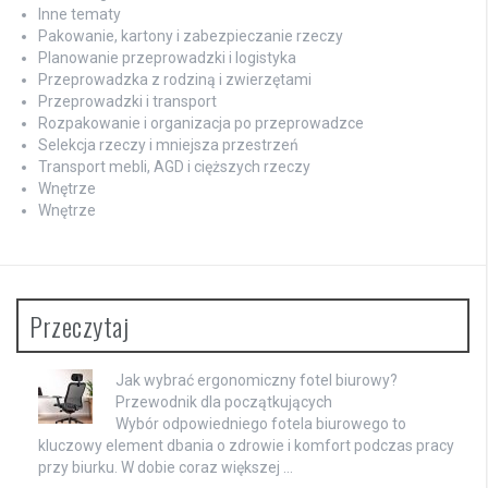
Inne tematy
Pakowanie, kartony i zabezpieczanie rzeczy
Planowanie przeprowadzki i logistyka
Przeprowadzka z rodziną i zwierzętami
Przeprowadzki i transport
Rozpakowanie i organizacja po przeprowadzce
Selekcja rzeczy i mniejsza przestrzeń
Transport mebli, AGD i cięższych rzeczy
Wnętrze
Wnętrze
Przeczytaj
Jak wybrać ergonomiczny fotel biurowy?
Przewodnik dla początkujących
Wybór odpowiedniego fotela biurowego to
kluczowy element dbania o zdrowie i komfort podczas pracy
przy biurku. W dobie coraz większej …