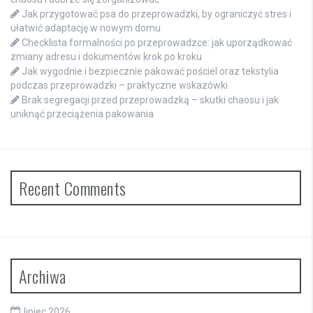
Jak przygotować psa do przeprowadzki, by ograniczyć stres i
ułatwić adaptację w nowym domu
Checklista formalności po przeprowadzce: jak uporządkować
zmiany adresu i dokumentów krok po kroku
Jak wygodnie i bezpiecznie pakować pościel oraz tekstylia
podczas przeprowadzki – praktyczne wskazówki
Brak segregacji przed przeprowadzką – skutki chaosu i jak
uniknąć przeciążenia pakowania
Recent Comments
Archiwa
lipiec 2026