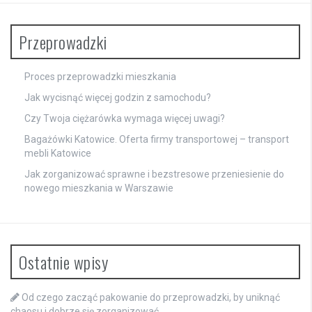
Przeprowadzki
Proces przeprowadzki mieszkania
Jak wycisnąć więcej godzin z samochodu?
Czy Twoja ciężarówka wymaga więcej uwagi?
Bagażówki Katowice. Oferta firmy transportowej – transport
mebli Katowice
Jak zorganizować sprawne i bezstresowe przeniesienie do
nowego mieszkania w Warszawie
Ostatnie wpisy
Od czego zacząć pakowanie do przeprowadzki, by uniknąć
chaosu i dobrze się zorganizować