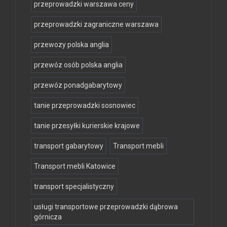
przeprowadzki warszawa ceny
przeprowadzki zagraniczne warszawa
przewozy polska anglia
przewóz osób polska anglia
przewóz ponadgabarytowy
tanie przeprowadzki sosnowiec
tanie przesyłki kurierskie krajowe
transport gabarytowy
Transport mebli
Transport mebli Katowice
transport specjalistyczny
usługi transportowe przeprowadzki dąbrowa
górnicza