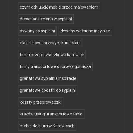
czym odtłuścić meble przed malowaniem
drewniana ściana w sypialni
dywany do sypialni
dywany wełniane indyjskie
ekspresowe przesyłki kurierskie
firma przeprowadzkowa katowice
firmy transportowe dąbrowa górnicza
granatowa sypialnia inspiracje
granatowe dodatki do sypialni
koszty przeprowadzki
kraków usługi transportowe tanio
meble do biura w Katowicach