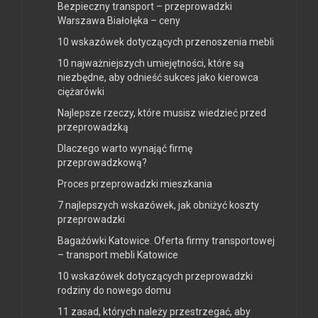
Bezpieczny transport – przeprowadzki
Warszawa Białołęka – ceny
10 wskazówek dotyczących przenoszenia mebli
10 najważniejszych umiejętności, które są
niezbędne, aby odnieść sukces jako kierowca
ciężarówki
Najlepsze rzeczy, które musisz wiedzieć przed
przeprowadzką
Dlaczego warto wynająć firmę
przeprowadzkową?
Proces przeprowadzki mieszkania
7 najlepszych wskazówek, jak obniżyć koszty
przeprowadzki
Bagażówki Katowice. Oferta firmy transportowej
– transport mebli Katowice
10 wskazówek dotyczących przeprowadzki
rodziny do nowego domu
11 zasad, których należy przestrzegać, aby