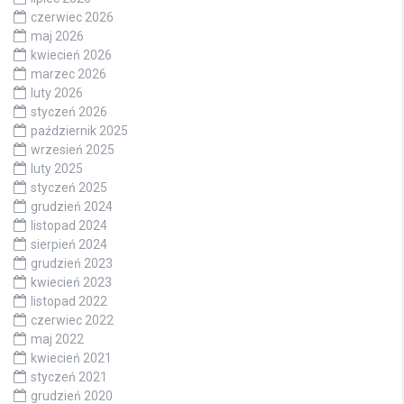
czerwiec 2026
maj 2026
kwiecień 2026
marzec 2026
luty 2026
styczeń 2026
październik 2025
wrzesień 2025
luty 2025
styczeń 2025
grudzień 2024
listopad 2024
sierpień 2024
grudzień 2023
kwiecień 2023
listopad 2022
czerwiec 2022
maj 2022
kwiecień 2021
styczeń 2021
grudzień 2020