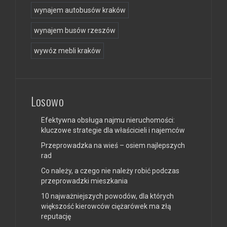
wynajem autobusów kraków
wynajem busów rzeszów
wywóz mebli kraków
Losowo
Efektywna obsługa najmu nieruchomości:
kluczowe strategie dla właścicieli i najemców
Przeprowadzka na wieś – osiem najlepszych
rad
Co należy, a czego nie należy robić podczas
przeprowadzki mieszkania
10 najważniejszych powodów, dla których
większość kierowców ciężarówek ma złą
reputację