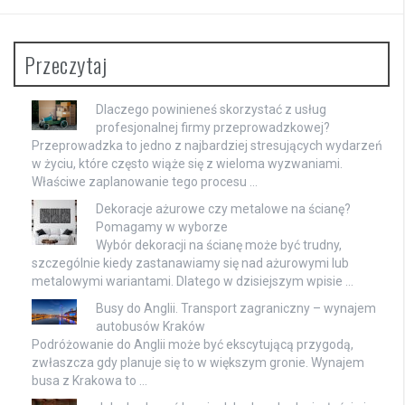
Przeczytaj
Dlaczego powinieneś skorzystać z usług
profesjonalnej firmy przeprowadzkowej?
Przeprowadzka to jedno z najbardziej stresujących wydarzeń
w życiu, które często wiąże się z wieloma wyzwaniami.
Właściwe zaplanowanie tego procesu …
Dekoracje ażurowe czy metalowe na ścianę?
Pomagamy w wyborze
Wybór dekoracji na ścianę może być trudny,
szczególnie kiedy zastanawiamy się nad ażurowymi lub
metalowymi wariantami. Dlatego w dzisiejszym wpisie …
Busy do Anglii. Transport zagraniczny – wynajem
autobusów Kraków
Podróżowanie do Anglii może być ekscytującą przygodą,
zwłaszcza gdy planuje się to w większym gronie. Wynajem
busa z Krakowa to …