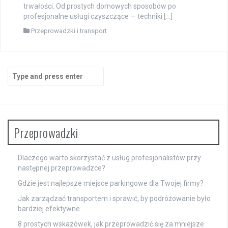
trwałości. Od prostych domowych sposobów po
profesjonalne usługi czyszczące — techniki […]
Przeprowadzki i transport
Search
for:
Przeprowadzki
Dlaczego warto skorzystać z usług profesjonalistów przy
następnej przeprowadzce?
Gdzie jest najlepsze miejsce parkingowe dla Twojej firmy?
Jak zarządzać transportem i sprawić, by podróżowanie było
bardziej efektywne
8 prostych wskazówek, jak przeprowadzić się za mniejsze