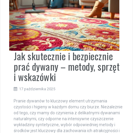
Jak skutecznie i bezpiecznie
prać dywany – metody, sprzęt
i wskazówki
17 października 2025
Pranie dywanów to kluczowy element utrzymania
czystości i higieny w każdym domu czy biurze. Niezależnie
od tego, czy mamy do czynienia z delikatnymi dywanami
naturalnymi, czy odporne na intensywne czyszczenie
wykładziny syntetyczne, wybór odpowiedniej metody i
środków jest kluczowy dla zachowania ich atrakcyjności i