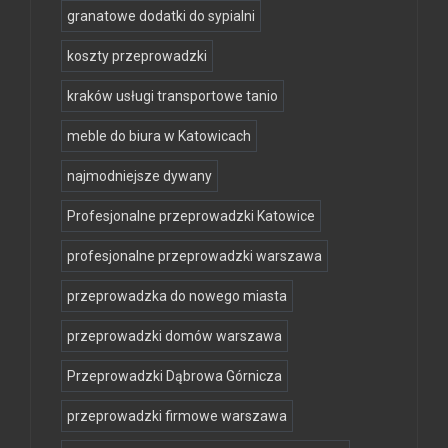
granatowe dodatki do sypialni
koszty przeprowadzki
kraków usługi transportowe tanio
meble do biura w Katowicach
najmodniejsze dywany
Profesjonalne przeprowadzki Katowice
profesjonalne przeprowadzki warszawa
przeprowadzka do nowego miasta
przeprowadzki domów warszawa
Przeprowadzki Dąbrowa Górnicza
przeprowadzki firmowe warszawa