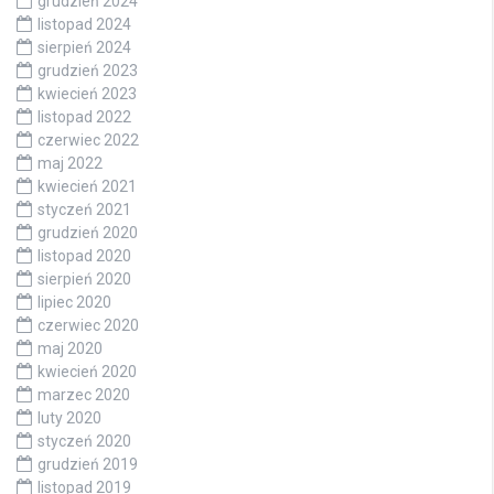
grudzień 2024
listopad 2024
sierpień 2024
grudzień 2023
kwiecień 2023
listopad 2022
czerwiec 2022
maj 2022
kwiecień 2021
styczeń 2021
grudzień 2020
listopad 2020
sierpień 2020
lipiec 2020
czerwiec 2020
maj 2020
kwiecień 2020
marzec 2020
luty 2020
styczeń 2020
grudzień 2019
listopad 2019