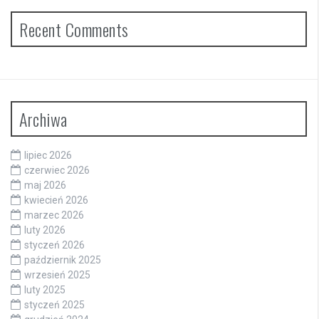
Recent Comments
Archiwa
lipiec 2026
czerwiec 2026
maj 2026
kwiecień 2026
marzec 2026
luty 2026
styczeń 2026
październik 2025
wrzesień 2025
luty 2025
styczeń 2025