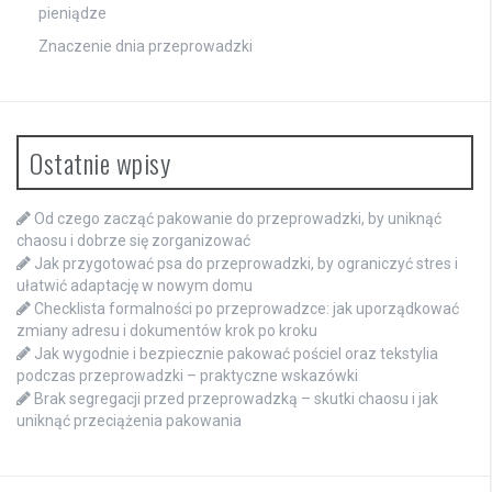
pieniądze
Znaczenie dnia przeprowadzki
Ostatnie wpisy
Od czego zacząć pakowanie do przeprowadzki, by uniknąć
chaosu i dobrze się zorganizować
Jak przygotować psa do przeprowadzki, by ograniczyć stres i
ułatwić adaptację w nowym domu
Checklista formalności po przeprowadzce: jak uporządkować
zmiany adresu i dokumentów krok po kroku
Jak wygodnie i bezpiecznie pakować pościel oraz tekstylia
podczas przeprowadzki – praktyczne wskazówki
Brak segregacji przed przeprowadzką – skutki chaosu i jak
uniknąć przeciążenia pakowania