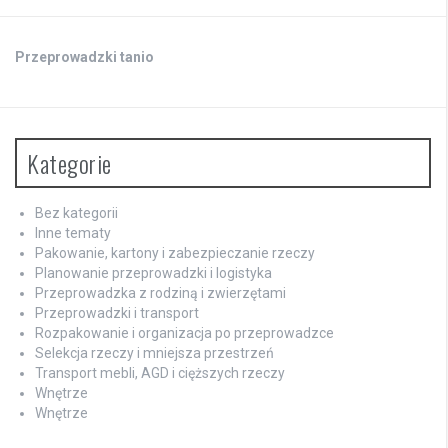
Przeprowadzki tanio
Kategorie
Bez kategorii
Inne tematy
Pakowanie, kartony i zabezpieczanie rzeczy
Planowanie przeprowadzki i logistyka
Przeprowadzka z rodziną i zwierzętami
Przeprowadzki i transport
Rozpakowanie i organizacja po przeprowadzce
Selekcja rzeczy i mniejsza przestrzeń
Transport mebli, AGD i cięższych rzeczy
Wnętrze
Wnętrze