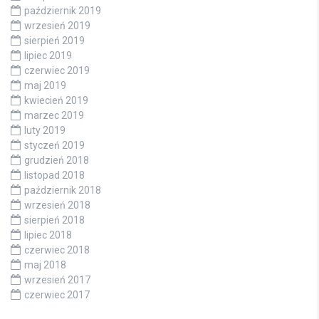
październik 2019
wrzesień 2019
sierpień 2019
lipiec 2019
czerwiec 2019
maj 2019
kwiecień 2019
marzec 2019
luty 2019
styczeń 2019
grudzień 2018
listopad 2018
październik 2018
wrzesień 2018
sierpień 2018
lipiec 2018
czerwiec 2018
maj 2018
wrzesień 2017
czerwiec 2017