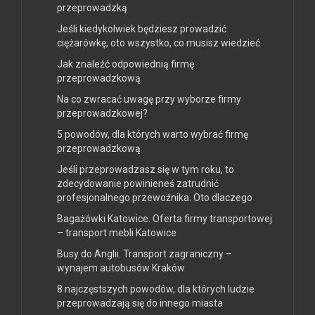
przeprowadzką
Jeśli kiedykolwiek będziesz prowadzić
ciężarówkę, oto wszystko, co musisz wiedzieć
Jak znaleźć odpowiednią firmę
przeprowadzkową
Na co zwracać uwagę przy wyborze firmy
przeprowadzkowej?
5 powodów, dla których warto wybrać firmę
przeprowadzkową
Jeśli przeprowadzasz się w tym roku, to
zdecydowanie powinieneś zatrudnić
profesjonalnego przewoźnika. Oto dlaczego
Bagażówki Katowice. Oferta firmy transportowej
– transport mebli Katowice
Busy do Anglii. Transport zagraniczny –
wynajem autobusów Kraków
8 najczęstszych powodów, dla których ludzie
przeprowadzają się do innego miasta