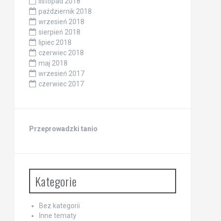
listopad 2018
październik 2018
wrzesień 2018
sierpień 2018
lipiec 2018
czerwiec 2018
maj 2018
wrzesień 2017
czerwiec 2017
Przeprowadzki tanio
Kategorie
Bez kategorii
Inne tematy