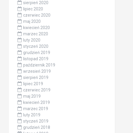
sierpień 2020
lipiec 2020
czerwiec 2020
maj 2020
kwiecień 2020
marzec 2020
luty 2020
styczeń 2020
grudzień 2019
listopad 2019
październik 2019
wrzesień 2019
sierpień 2019
lipiec 2019
czerwiec 2019
maj 2019
kwiecień 2019
marzec 2019
luty 2019
styczeń 2019
grudzień 2018