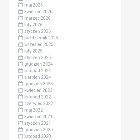
maj 2026
kwiecień 2026
marzec 2026
luty 2026
styczeń 2026
październik 2025
wrzesień 2025
luty 2025
styczeń 2025
grudzień 2024
listopad 2024
sierpień 2024
grudzień 2023
kwiecień 2023
listopad 2022
czerwiec 2022
maj 2022
kwiecień 2021
styczeń 2021
grudzień 2020
listopad 2020