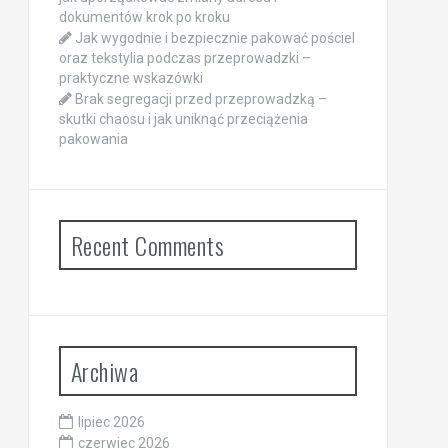
dokumentów krok po kroku
Jak wygodnie i bezpiecznie pakować pościel
oraz tekstylia podczas przeprowadzki –
praktyczne wskazówki
Brak segregacji przed przeprowadzką –
skutki chaosu i jak uniknąć przeciążenia
pakowania
Recent Comments
Archiwa
lipiec 2026
czerwiec 2026