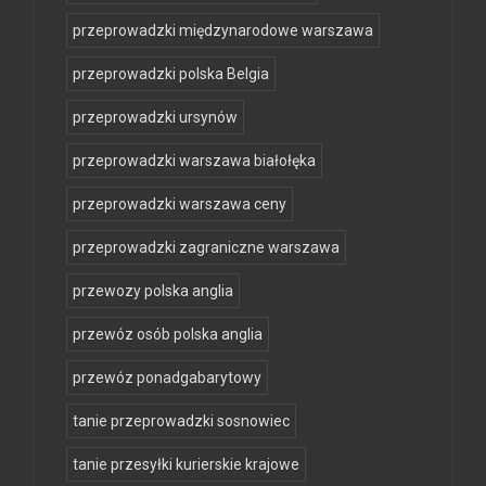
przeprowadzki międzynarodowe warszawa
przeprowadzki polska Belgia
przeprowadzki ursynów
przeprowadzki warszawa białołęka
przeprowadzki warszawa ceny
przeprowadzki zagraniczne warszawa
przewozy polska anglia
przewóz osób polska anglia
przewóz ponadgabarytowy
tanie przeprowadzki sosnowiec
tanie przesyłki kurierskie krajowe