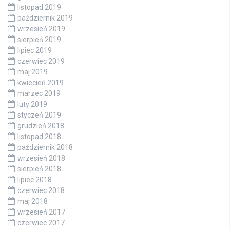
listopad 2019
październik 2019
wrzesień 2019
sierpień 2019
lipiec 2019
czerwiec 2019
maj 2019
kwiecień 2019
marzec 2019
luty 2019
styczeń 2019
grudzień 2018
listopad 2018
październik 2018
wrzesień 2018
sierpień 2018
lipiec 2018
czerwiec 2018
maj 2018
wrzesień 2017
czerwiec 2017