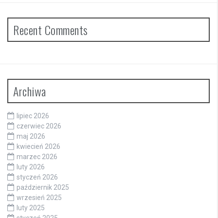
Recent Comments
Archiwa
lipiec 2026
czerwiec 2026
maj 2026
kwiecień 2026
marzec 2026
luty 2026
styczeń 2026
październik 2025
wrzesień 2025
luty 2025
styczeń 2025