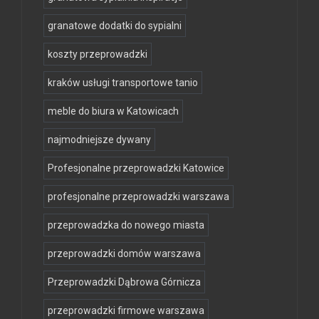
granatowe dodatki do sypialni
koszty przeprowadzki
kraków usługi transportowe tanio
meble do biura w Katowicach
najmodniejsze dywany
Profesjonalne przeprowadzki Katowice
profesjonalne przeprowadzki warszawa
przeprowadzka do nowego miasta
przeprowadzki domów warszawa
Przeprowadzki Dąbrowa Górnicza
przeprowadzki firmowe warszawa