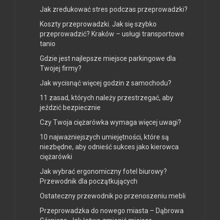
Jak zredukować stres podczas przeprowadzki?
Koszty przeprowadzki. Jak się szybko
przeprowadzić? Kraków – usługi transportowe
tanio
Gdzie jest najlepsze miejsce parkingowe dla
Twojej firmy?
Jak wycisnąć więcej godzin z samochodu?
11 zasad, których należy przestrzegać, aby
jeździć bezpiecznie
Czy Twoja ciężarówka wymaga więcej uwagi?
10 najważniejszych umiejętności, które są
niezbędne, aby odnieść sukces jako kierowca
ciężarówki
Jak wybrać ergonomiczny fotel biurowy?
Przewodnik dla początkujących
Ostateczny przewodnik po przenoszeniu mebli
Przeprowadzka do nowego miasta – Dąbrowa