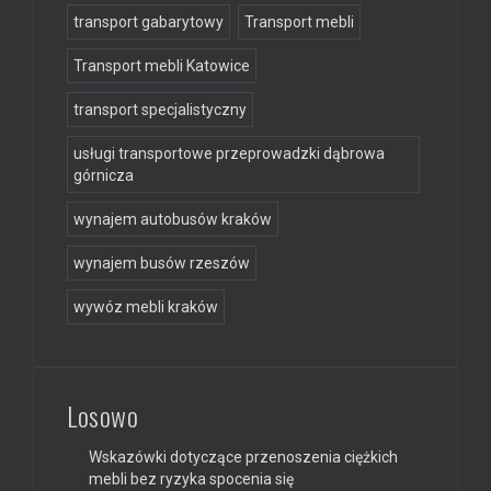
transport gabarytowy
Transport mebli
Transport mebli Katowice
transport specjalistyczny
usługi transportowe przeprowadzki dąbrowa
górnicza
wynajem autobusów kraków
wynajem busów rzeszów
wywóz mebli kraków
Losowo
Wskazówki dotyczące przenoszenia ciężkich
mebli bez ryzyka spocenia się