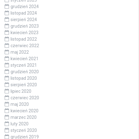
grudzień 2024
listopad 2024
sierpień 2024
grudzień 2023
kwiecień 2023
listopad 2022
czerwiec 2022
maj 2022
kwiecień 2021
styczeń 2021
grudzień 2020
listopad 2020
sierpień 2020
lipiec 2020
czerwiec 2020
maj 2020
kwiecień 2020
marzec 2020
luty 2020
styczeń 2020
grudzień 2019