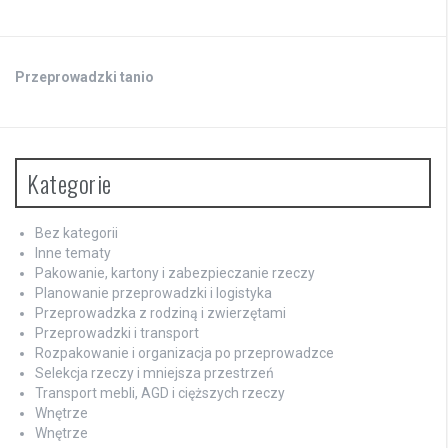
Przeprowadzki tanio
Kategorie
Bez kategorii
Inne tematy
Pakowanie, kartony i zabezpieczanie rzeczy
Planowanie przeprowadzki i logistyka
Przeprowadzka z rodziną i zwierzętami
Przeprowadzki i transport
Rozpakowanie i organizacja po przeprowadzce
Selekcja rzeczy i mniejsza przestrzeń
Transport mebli, AGD i cięższych rzeczy
Wnętrze
Wnętrze