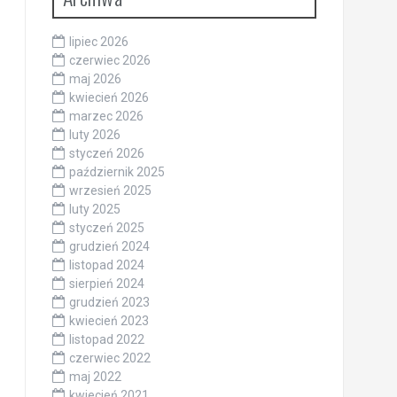
lipiec 2026
czerwiec 2026
maj 2026
kwiecień 2026
marzec 2026
luty 2026
styczeń 2026
październik 2025
wrzesień 2025
luty 2025
styczeń 2025
grudzień 2024
listopad 2024
sierpień 2024
grudzień 2023
kwiecień 2023
listopad 2022
czerwiec 2022
maj 2022
kwiecień 2021