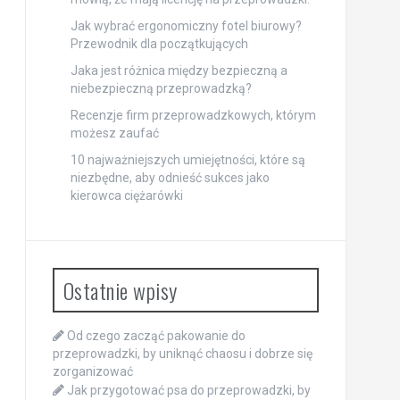
Jak wybrać ergonomiczny fotel biurowy?
Przewodnik dla początkujących
Jaka jest różnica między bezpieczną a
niebezpieczną przeprowadzką?
Recenzje firm przeprowadzkowych, którym
możesz zaufać
10 najważniejszych umiejętności, które są
niezbędne, aby odnieść sukces jako
kierowca ciężarówki
Ostatnie wpisy
Od czego zacząć pakowanie do
przeprowadzki, by uniknąć chaosu i dobrze się
zorganizować
Jak przygotować psa do przeprowadzki, by