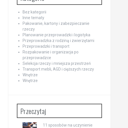
Bez kategorii
Inne tematy
Pakowanie, kartony i zabezpieczanie
rzeczy
Planowanie przeprowadzki i logistyka
Przeprowadzka z rodziną i zwierzętami
Przeprowadzki i transport
Rozpakowanie i organizacja po
przeprowadzce
Selekcja rzeczy i mniejsza przestrzeń
Transport mebli, AGD i cięższych rzeczy
Wnętrze
Wnętrze
Przeczytaj
11 sposobów na uczynienie