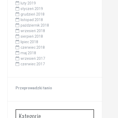
luty 2019
styczeń 2019
grudzień 2018
listopad 2018
październik 2018
wrzesień 2018
sierpień 2018
lipiec 2018
czerwiec 2018
maj 2018
wrzesień 2017
czerwiec 2017
Przeprowadzki tanio
Kategorie