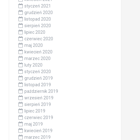
styczeń 2021
grudzień 2020
listopad 2020
sierpień 2020
lipiec 2020
czerwiec 2020
maj 2020
kwiecień 2020
marzec 2020
luty 2020
styczeń 2020
grudzień 2019
listopad 2019
październik 2019
wrzesień 2019
sierpień 2019
lipiec 2019
czerwiec 2019
maj 2019
kwiecień 2019
marzec 2019