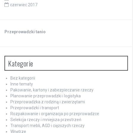
czerwiec 2017
Przeprowadzki tanio
Kategorie
Bez kategorii
Inne tematy
Pakowanie, kartony i zabezpieczanie rzeczy
Planowanie przeprowadzki i logistyka
Przeprowadzka z rodziną i zwierzętami
Przeprowadzki i transport
Rozpakowanie i organizacja po przeprowadzce
Selekcja rzeczy i mniejsza przestrzeń
Transport mebli, AGD i cięższych rzeczy
Wnętrze