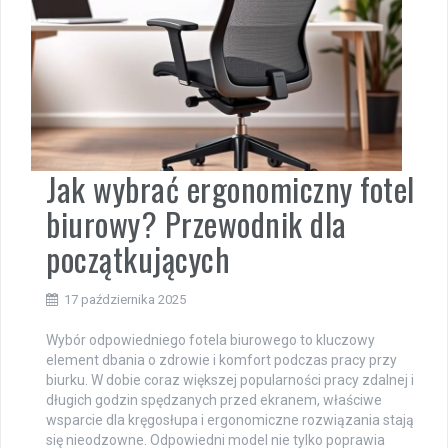
Jak wybrać ergonomiczny fotel
biurowy? Przewodnik dla
początkujących
17 października 2025
Wybór odpowiedniego fotela biurowego to kluczowy
element dbania o zdrowie i komfort podczas pracy przy
biurku. W dobie coraz większej popularności pracy zdalnej i
długich godzin spędzanych przed ekranem, właściwe
wsparcie dla kręgosłupa i ergonomiczne rozwiązania stają
się nieodzowne. Odpowiedni model nie tylko poprawia