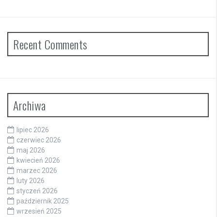
Recent Comments
Archiwa
lipiec 2026
czerwiec 2026
maj 2026
kwiecień 2026
marzec 2026
luty 2026
styczeń 2026
październik 2025
wrzesień 2025