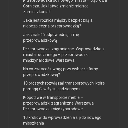
Przeprowadzka do nowego miasta – Dąbrowa
Górnicza. Jak łatwo zmienić miejsce
zamieszkania?
Jaka jest różnica między bezpieczną a
niebezpieczną przeprowadzką?
Jak znaleźć odpowiednią firmę
przeprowadzkową
Przeprowadzki zagraniczne. Wyprowadzka z
miasta rodzinnego – przeprowadzki
międzynarodowe Warszawa
Na co zwracać uwagę przy wyborze firmy
przeprowadzkowej?
10 prostych rozwiązań transportowych, które
pomogą Ci w życiu codziennym
Kłopotliwe w transporcie meble –
przeprowadzki zagraniczne Warszawa.
Przeprowadzki międzynarodowe
10 kroków do wprowadzenia się do nowego
mieszkania