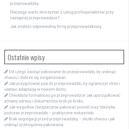
przeprowadzkę
Dlaczego warto skorzystać z usług profesjonalistów przy
następnej przeprowadzce?
Jak znaleźć odpowiednią firmę przeprowadzkową
Ostatnie wpisy
Od czego zacząć pakowanie do przeprowadzki, by uniknąć
chaosu i dobrze się zorganizować
Jak przygotować psa do przeprowadzki, by ograniczyć stres i
ułatwić adaptację w nowym domu
Checklista formalności po przeprowadzce: jak uporządkować
zmiany adresu i dokumentów krok po kroku
Jak wygodnie i bezpiecznie pakować pościel oraz tekstylia
podczas przeprowadzki – praktyczne wskazówki
Brak segregacji przed przeprowadzką – skutki chaosu i jak
uniknąć przeciążenia pakowania