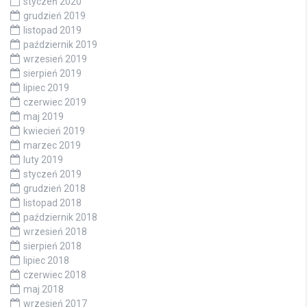
styczeń 2020
grudzień 2019
listopad 2019
październik 2019
wrzesień 2019
sierpień 2019
lipiec 2019
czerwiec 2019
maj 2019
kwiecień 2019
marzec 2019
luty 2019
styczeń 2019
grudzień 2018
listopad 2018
październik 2018
wrzesień 2018
sierpień 2018
lipiec 2018
czerwiec 2018
maj 2018
wrzesień 2017