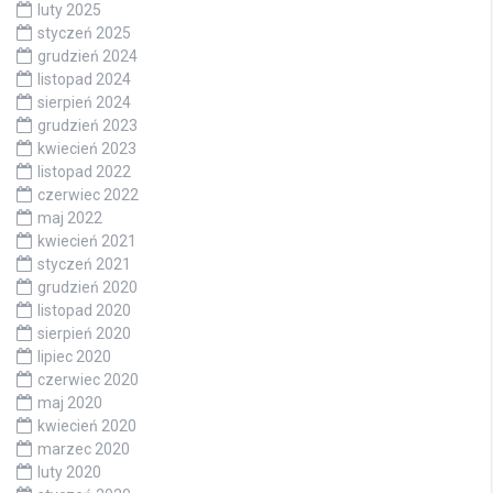
luty 2025
styczeń 2025
grudzień 2024
listopad 2024
sierpień 2024
grudzień 2023
kwiecień 2023
listopad 2022
czerwiec 2022
maj 2022
kwiecień 2021
styczeń 2021
grudzień 2020
listopad 2020
sierpień 2020
lipiec 2020
czerwiec 2020
maj 2020
kwiecień 2020
marzec 2020
luty 2020