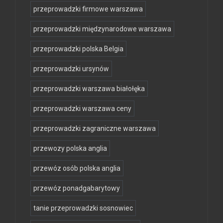
przeprowadzki firmowe warszawa
przeprowadzki międzynarodowe warszawa
przeprowadzki polska Belgia
przeprowadzki ursynów
przeprowadzki warszawa białołęka
przeprowadzki warszawa ceny
przeprowadzki zagraniczne warszawa
przewozy polska anglia
przewóz osób polska anglia
przewóz ponadgabarytowy
tanie przeprowadzki sosnowiec