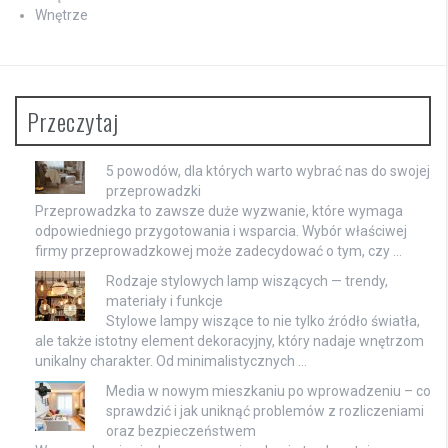
Wnętrze
Przeczytaj
5 powodów, dla których warto wybrać nas do swojej
przeprowadzki
Przeprowadzka to zawsze duże wyzwanie, które wymaga
odpowiedniego przygotowania i wsparcia. Wybór właściwej
firmy przeprowadzkowej może zadecydować o tym, czy …
Rodzaje stylowych lamp wiszących — trendy,
materiały i funkcje
Stylowe lampy wiszące to nie tylko źródło światła,
ale także istotny element dekoracyjny, który nadaje wnętrzom
unikalny charakter. Od minimalistycznych …
Media w nowym mieszkaniu po wprowadzeniu – co
sprawdzić i jak uniknąć problemów z rozliczeniami
oraz bezpieczeństwem