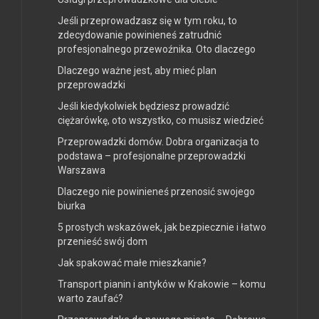
Jeśli przeprowadzasz się w tym roku, to
zdecydowanie powinieneś zatrudnić
profesjonalnego przewoźnika. Oto dlaczego
Dlaczego ważne jest, aby mieć plan
przeprowadzki
Jeśli kiedykolwiek będziesz prowadzić
ciężarówkę, oto wszystko, co musisz wiedzieć
Przeprowadzki domów. Dobra organizacja to
podstawa – profesjonalne przeprowadzki
Warszawa
Dlaczego nie powinieneś przenosić swojego
biurka
5 prostych wskazówek, jak bezpiecznie i łatwo
przenieść swój dom
Jak spakować małe mieszkanie?
Transport pianin i antyków w Krakowie – komu
warto zaufać?