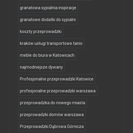
granatowa sypialnia inspiracje
granatowe dodatki do sypialni
koszty przeprowadzki
kraków usługi transportowe tanio
meble do biura w Katowicach
najmodniejsze dywany
Profesjonalne przeprowadzki Katowice
profesjonalne przeprowadzki warszawa
przeprowadzka do nowego miasta
przeprowadzki domów warszawa
Przeprowadzki Dąbrowa Górnicza