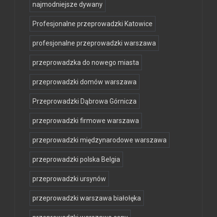
najmodniejsze dywany
Profesjonalne przeprowadzki Katowice
profesjonalne przeprowadzki warszawa
przeprowadzka do nowego miasta
przeprowadzki domów warszawa
Przeprowadzki Dąbrowa Górnicza
przeprowadzki firmowe warszawa
przeprowadzki międzynarodowe warszawa
przeprowadzki polska Belgia
przeprowadzki ursynów
przeprowadzki warszawa białołęka