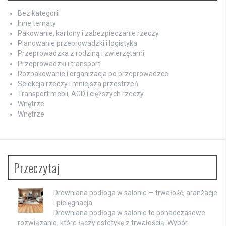
Bez kategorii
Inne tematy
Pakowanie, kartony i zabezpieczanie rzeczy
Planowanie przeprowadzki i logistyka
Przeprowadzka z rodziną i zwierzętami
Przeprowadzki i transport
Rozpakowanie i organizacja po przeprowadzce
Selekcja rzeczy i mniejsza przestrzeń
Transport mebli, AGD i cięższych rzeczy
Wnętrze
Wnętrze
Przeczytaj
Drewniana podłoga w salonie — trwałość, aranżacje
i pielęgnacja
Drewniana podłoga w salonie to ponadczasowe
rozwiązanie, które łączy estetykę z trwałością. Wybór