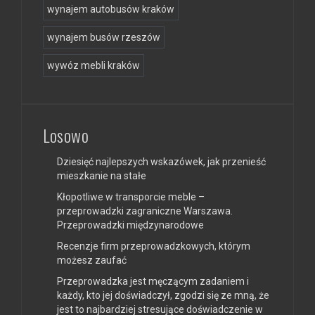
wynajem autobusów kraków
wynajem busów rzeszów
wywóz mebli kraków
Losowo
Dziesięć najlepszych wskazówek, jak przenieść
mieszkanie na stałe
Kłopotliwe w transporcie meble –
przeprowadzki zagraniczne Warszawa.
Przeprowadzki międzynarodowe
Recenzje firm przeprowadzkowych, którym
możesz zaufać
Przeprowadzka jest męczącym zadaniem i
każdy, kto jej doświadczył, zgodzi się ze mną, że
jest to najbardziej stresujące doświadczenie w