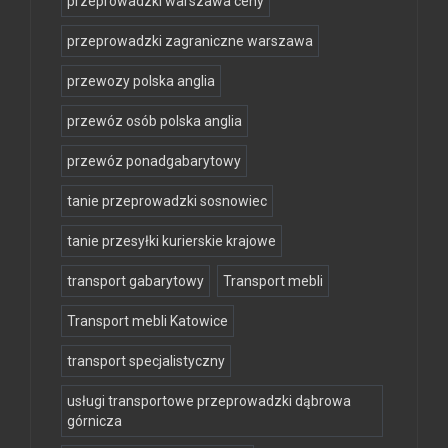
przeprowadzki warszawa ceny
przeprowadzki zagraniczne warszawa
przewozy polska anglia
przewóz osób polska anglia
przewóz ponadgabarytowy
tanie przeprowadzki sosnowiec
tanie przesyłki kurierskie krajowe
transport gabarytowy
Transport mebli
Transport mebli Katowice
transport specjalistyczny
usługi transportowe przeprowadzki dąbrowa
górnicza