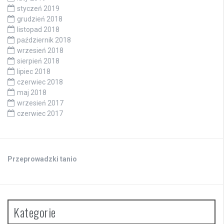
styczeń 2019
grudzień 2018
listopad 2018
październik 2018
wrzesień 2018
sierpień 2018
lipiec 2018
czerwiec 2018
maj 2018
wrzesień 2017
czerwiec 2017
Przeprowadzki tanio
Kategorie