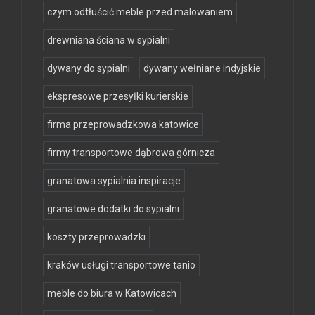
czym odtłuścić meble przed malowaniem
drewniana ściana w sypialni
dywany do sypialni
dywany wełniane indyjskie
ekspresowe przesyłki kurierskie
firma przeprowadzkowa katowice
firmy transportowe dąbrowa górnicza
granatowa sypialnia inspiracje
granatowe dodatki do sypialni
koszty przeprowadzki
kraków usługi transportowe tanio
meble do biura w Katowicach