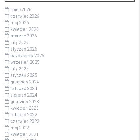
lipiec 2026
czerwiec 2026
maj 2026
kwiecień 2026
marzec 2026
luty 2026
styczeń 2026
październik 2025
wrzesień 2025
luty 2025
styczeń 2025
grudzień 2024
listopad 2024
sierpień 2024
grudzień 2023
kwiecień 2023
listopad 2022
czerwiec 2022
maj 2022
kwiecień 2021