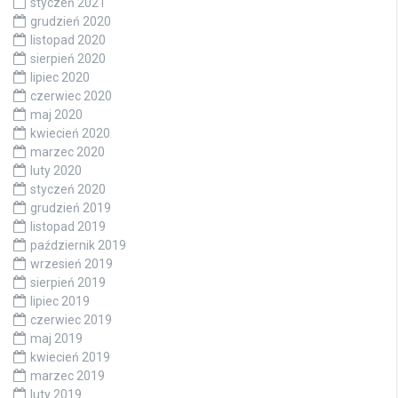
styczeń 2021
grudzień 2020
listopad 2020
sierpień 2020
lipiec 2020
czerwiec 2020
maj 2020
kwiecień 2020
marzec 2020
luty 2020
styczeń 2020
grudzień 2019
listopad 2019
październik 2019
wrzesień 2019
sierpień 2019
lipiec 2019
czerwiec 2019
maj 2019
kwiecień 2019
marzec 2019
luty 2019