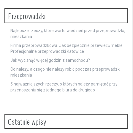
Przeprowadzki
Najlepsze rzeczy, które warto wiedzieć przed przeprowadzką
mieszkania
Firma przeprowadzkowa. Jak bezpiecznie przewieźć meble.
Profesjonalne przeprowadzki Katowice
Jak wycisnąć więcej godzin z samochodu?
Co należy, a czego nie należy robić podczas przeprowadzki
mieszkania
5 najważniejszych rzeczy, o których należy pamiętać przy
przenoszeniu się z jednego biura do drugiego
Ostatnie wpisy