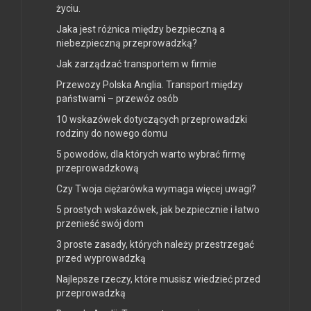
życiu.
Jaka jest różnica między bezpieczną a
niebezpieczną przeprowadzką?
Jak zarządzać transportem w firmie
Przewozy Polska Anglia. Transport między
państwami – przewóz osób
10 wskazówek dotyczących przeprowadzki
rodziny do nowego domu
5 powodów, dla których warto wybrać firmę
przeprowadzkową
Czy Twoja ciężarówka wymaga więcej uwagi?
5 prostych wskazówek, jak bezpiecznie i łatwo
przenieść swój dom
3 proste zasady, których należy przestrzegać
przed wyprowadzką
Najlepsze rzeczy, które musisz wiedzieć przed
przeprowadzką