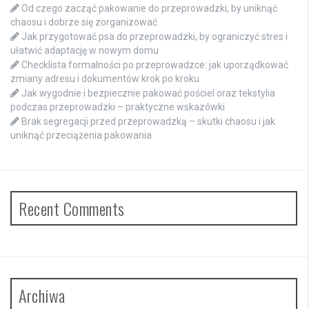
Od czego zacząć pakowanie do przeprowadzki, by uniknąć
chaosu i dobrze się zorganizować
Jak przygotować psa do przeprowadzki, by ograniczyć stres i
ułatwić adaptację w nowym domu
Checklista formalności po przeprowadzce: jak uporządkować
zmiany adresu i dokumentów krok po kroku
Jak wygodnie i bezpiecznie pakować pościel oraz tekstylia
podczas przeprowadzki – praktyczne wskazówki
Brak segregacji przed przeprowadzką – skutki chaosu i jak
uniknąć przeciążenia pakowania
Recent Comments
Archiwa